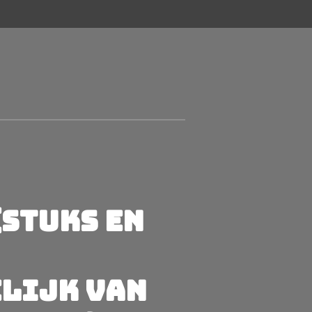
(Stuks en
lijk van