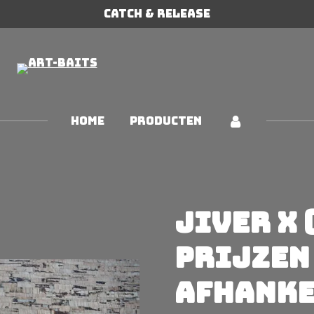
Catch & Release
HOME
PRODUCTEN
Jiver X 
prijzen
afhanke