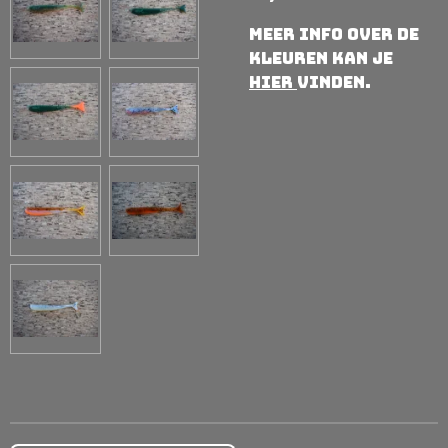
Meer info over de
kleuren kan je
hier
vinden.